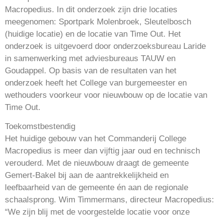
Macropedius. In dit onderzoek zijn drie locaties
meegenomen: Sportpark Molenbroek, Sleutelbosch
(huidige locatie) en de locatie van Time Out. Het
onderzoek is uitgevoerd door onderzoeksbureau Laride
in samenwerking met adviesbureaus TAUW en
Goudappel. Op basis van de resultaten van het
onderzoek heeft het College van burgemeester en
wethouders voorkeur voor nieuwbouw op de locatie van
Time Out.
Toekomstbestendig
Het huidige gebouw van het Commanderij College
Macropedius is meer dan vijftig jaar oud en technisch
verouderd. Met de nieuwbouw draagt de gemeente
Gemert-Bakel bij aan de aantrekkelijkheid en
leefbaarheid van de gemeente én aan de regionale
schaalsprong. Wim Timmermans, directeur Macropedius:
“We zijn blij met de voorgestelde locatie voor onze