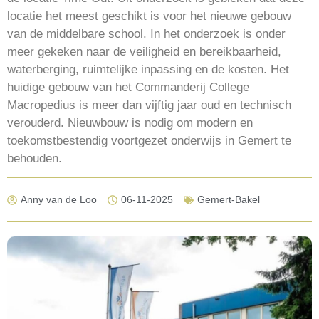
locatie het meest geschikt is voor het nieuwe gebouw
van de middelbare school. In het onderzoek is onder
meer gekeken naar de veiligheid en bereikbaarheid,
waterberging, ruimtelijke inpassing en de kosten. Het
huidige gebouw van het Commanderij College
Macropedius is meer dan vijftig jaar oud en technisch
verouderd. Nieuwbouw is nodig om modern en
toekomstbestendig voortgezet onderwijs in Gemert te
behouden.
Anny van de Loo
06-11-2025
Gemert-Bakel