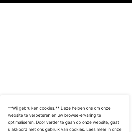
**Wij gebruiken cookies.** Deze helpen ons om onze
website te verbeteren en uw browse-ervaring te
optimaliseren. Door verder te gaan op onze website, gaat
u akkoord met ons gebruik van cookies. Lees meer in onze