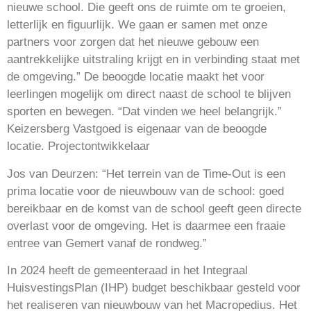
nieuwe school. Die geeft ons de ruimte om te groeien,
letterlijk en figuurlijk. We gaan er samen met onze
partners voor zorgen dat het nieuwe gebouw een
aantrekkelijke uitstraling krijgt en in verbinding staat met
de omgeving.” De beoogde locatie maakt het voor
leerlingen mogelijk om direct naast de school te blijven
sporten en bewegen. “Dat vinden we heel belangrijk.”
Keizersberg Vastgoed is eigenaar van de beoogde
locatie. Projectontwikkelaar
Jos van Deurzen: “Het terrein van de Time-Out is een
prima locatie voor de nieuwbouw van de school: goed
bereikbaar en de komst van de school geeft geen directe
overlast voor de omgeving. Het is daarmee een fraaie
entree van Gemert vanaf de rondweg.”
In 2024 heeft de gemeenteraad in het Integraal
HuisvestingsPlan (IHP) budget beschikbaar gesteld voor
het realiseren van nieuwbouw van het Macropedius. Het