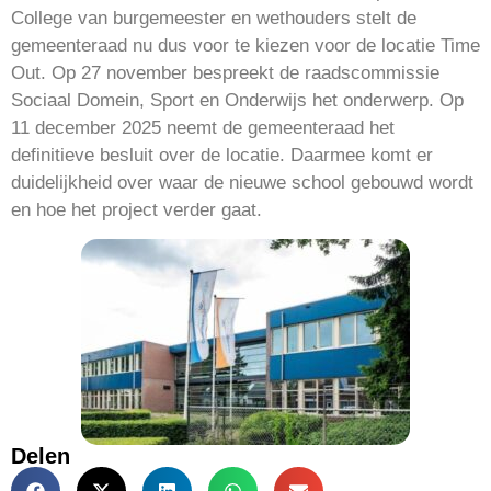
College van burgemeester en wethouders stelt de
gemeenteraad nu dus voor te kiezen voor de locatie Time
Out. Op 27 november bespreekt de raadscommissie
Sociaal Domein, Sport en Onderwijs het onderwerp. Op
11 december 2025 neemt de gemeenteraad het
definitieve besluit over de locatie. Daarmee komt er
duidelijkheid over waar de nieuwe school gebouwd wordt
en hoe het project verder gaat.
Delen