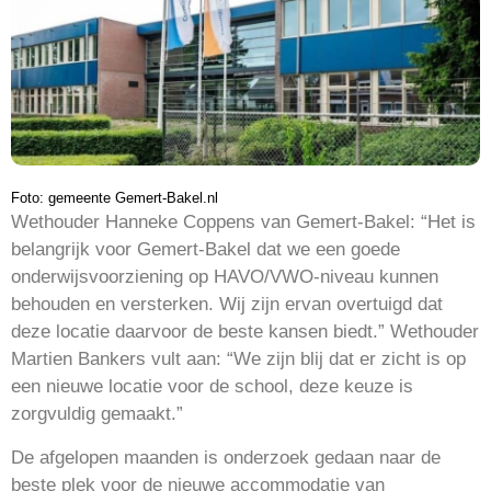
Foto: gemeente Gemert-Bakel.nl
Wethouder Hanneke Coppens van Gemert-Bakel: “Het is
belangrijk voor Gemert-Bakel dat we een goede
onderwijsvoorziening op HAVO/VWO-niveau kunnen
behouden en versterken. Wij zijn ervan overtuigd dat
deze locatie daarvoor de beste kansen biedt.” Wethouder
Martien Bankers vult aan: “We zijn blij dat er zicht is op
een nieuwe locatie voor de school, deze keuze is
zorgvuldig gemaakt.”
De afgelopen maanden is onderzoek gedaan naar de
beste plek voor de nieuwe accommodatie van