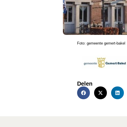
Foto: gemeente gemert-bakel
Delen