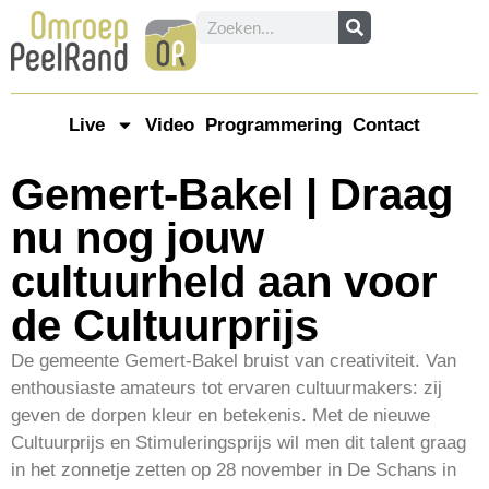
Live
Video
Programmering
Contact
Gemert-Bakel | Draag
nu nog jouw
cultuurheld aan voor
de Cultuurprijs
De gemeente Gemert-Bakel bruist van creativiteit. Van
enthousiaste amateurs tot ervaren cultuurmakers: zij
geven de dorpen kleur en betekenis. Met de nieuwe
Cultuurprijs en Stimuleringsprijs wil men dit talent graag
in het zonnetje zetten op 28 november in De Schans in