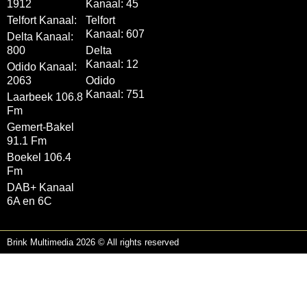
1912
Kanaal: 45
Telfort Kanaal:
Telfort
Kanaal: 607
Delta Kanaal:
800
Delta
Kanaal: 12
Odido Kanaal:
2063
Odido
Kanaal: 751
Laarbeek 106.8
Fm
Gemert-Bakel
91.1 Fm
Boekel 106.4
Fm
DAB+ Kanaal
6A en 6C
Brink Multimedia 2026 © All rights reserved