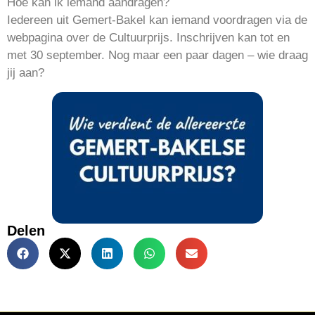
Hoe kan ik iemand aandragen?
Iedereen uit Gemert-Bakel kan iemand voordragen via de
webpagina over de Cultuurprijs. Inschrijven kan tot en
met 30 september. Nog maar een paar dagen – wie draag
jij aan?
Delen