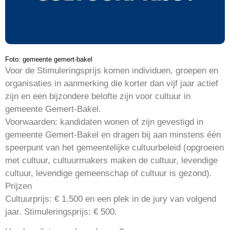
Foto: gemeente gemert-bakel
Voor de Stimuleringsprijs komen individuen, groepen en
organisaties in aanmerking die korter dan vijf jaar actief
zijn en een bijzondere belofte zijn voor cultuur in
gemeente Gemert-Bakel.
Voorwaarden: kandidaten wonen of zijn gevestigd in
gemeente Gemert-Bakel en dragen bij aan minstens één
speerpunt van het gemeentelijke cultuurbeleid (opgroeien
met cultuur, cultuurmakers maken de cultuur, levendige
cultuur, levendige gemeenschap of cultuur is gezond).
Prijzen
Cultuurprijs: € 1.500 en een plek in de jury van volgend
jaar. Stimuleringsprijs: € 500.