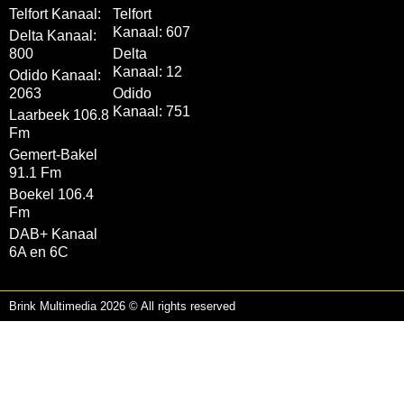
Telfort Kanaal:
Telfort
Kanaal: 607
Delta Kanaal:
800
Delta
Kanaal: 12
Odido Kanaal:
2063
Odido
Kanaal: 751
Laarbeek 106.8
Fm
Gemert-Bakel
91.1 Fm
Boekel 106.4
Fm
DAB+ Kanaal
6A en 6C
Brink Multimedia 2026 © All rights reserved