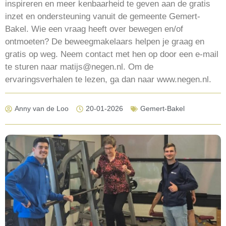
inspireren en meer kenbaarheid te geven aan de gratis
inzet en ondersteuning vanuit de gemeente Gemert-
Bakel. Wie een vraag heeft over bewegen en/of
ontmoeten? De beweegmakelaars helpen je graag en
gratis op weg. Neem contact met hen op door een e-mail
te sturen naar matijs@negen.nl. Om de
ervaringsverhalen te lezen, ga dan naar www.negen.nl.
Anny van de Loo
20-01-2026
Gemert-Bakel