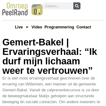
Live
Video
Programmering
Contact
Gemert-Bakel |
Ervaringsverhaal: “Ik
durf mijn lichaam
weer te vertrouwen”
Er is een mooi ervaringsverhaal geschreven over de
ervaring van Willemien, een inwoner uit de gemeente
Gemert-Bakel. Vanuit de valpreventiecursus is ze door
de beweegmakelaar Matijs geholpen aan structurele
beweging én sociale contacten. Om andere inwoners te