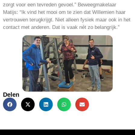
zorgt voor een tevreden gevoel.” Beweegmakelaar
Matijs: “Ik vind het mooi om te zien dat Willemien haar
vertrouwen terugkrijgt. Niet alleen fysiek maar ook in het
contact met anderen. Dat is vaak nét zo belangrijk.”
Delen