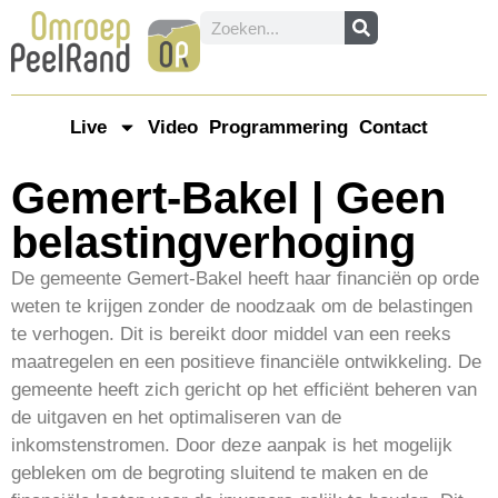
Live
Video
Programmering
Contact
Gemert-Bakel | Geen
belastingverhoging
De gemeente Gemert-Bakel heeft haar financiën op orde
weten te krijgen zonder de noodzaak om de belastingen
te verhogen. Dit is bereikt door middel van een reeks
maatregelen en een positieve financiële ontwikkeling. De
gemeente heeft zich gericht op het efficiënt beheren van
de uitgaven en het optimaliseren van de
inkomstenstromen. Door deze aanpak is het mogelijk
gebleken om de begroting sluitend te maken en de