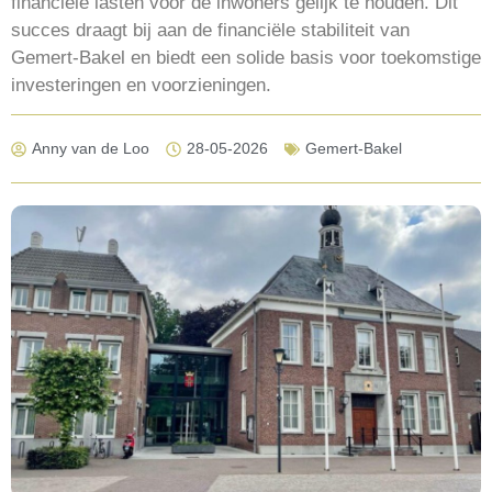
financiële lasten voor de inwoners gelijk te houden. Dit
succes draagt bij aan de financiële stabiliteit van
Gemert-Bakel en biedt een solide basis voor toekomstige
investeringen en voorzieningen.
Anny van de Loo
28-05-2026
Gemert-Bakel