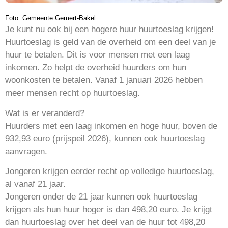
Foto: Gemeente Gemert-Bakel
Je kunt nu ook bij een hogere huur huurtoeslag krijgen!
Huurtoeslag is geld van de overheid om een deel van je
huur te betalen. Dit is voor mensen met een laag
inkomen. Zo helpt de overheid huurders om hun
woonkosten te betalen. Vanaf 1 januari 2026 hebben
meer mensen recht op huurtoeslag.
Wat is er veranderd?
Huurders met een laag inkomen en hoge huur, boven de
932,93 euro (prijspeil 2026), kunnen ook huurtoeslag
aanvragen.
Jongeren krijgen eerder recht op volledige huurtoeslag,
al vanaf 21 jaar.
Jongeren onder de 21 jaar kunnen ook huurtoeslag
krijgen als hun huur hoger is dan 498,20 euro. Je krijgt
dan huurtoeslag over het deel van de huur tot 498,20