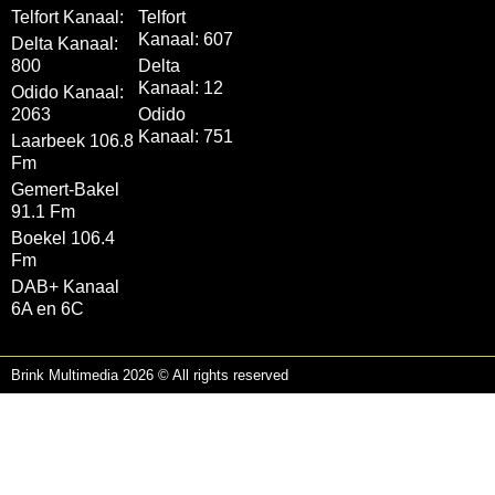
Telfort Kanaal:
Telfort
Kanaal: 607
Delta Kanaal:
800
Delta
Kanaal: 12
Odido Kanaal:
2063
Odido
Kanaal: 751
Laarbeek 106.8
Fm
Gemert-Bakel
91.1 Fm
Boekel 106.4
Fm
DAB+ Kanaal
6A en 6C
Brink Multimedia 2026 © All rights reserved