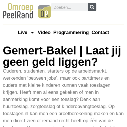
Live
Video
Programmering
Contact
Gemert-Bakel | Laat jij
geen geld liggen?
Ouderen, studenten, starters op de arbeidsmarkt,
werkenden ‘between jobs’, maar ook parttimers en
ouders met kleine kinderen kunnen vaak toeslagen
krijgen. Heeft men al eens gekeken of men in
aanmerking komt voor een toeslag? Denk aan
huurtoeslag, zorgtoeslag of kinderopvangtoeslag. Op
toeslagen.nl kan men een proefberekening maken en kan
men direct zien of iemand recht heeft op één van de