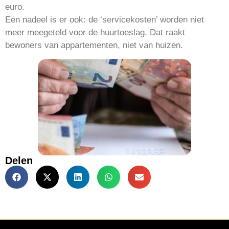
euro.
Een nadeel is er ook: de ‘servicekosten’ worden niet
meer meegeteld voor de huurtoeslag. Dat raakt
bewoners van appartementen, niet van huizen.
Delen