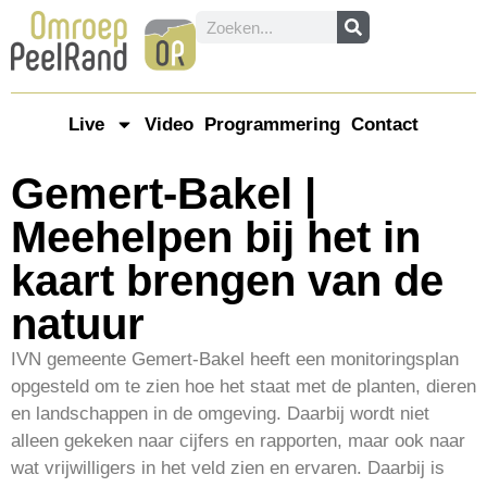
Live
Video
Programmering
Contact
Gemert-Bakel |
Meehelpen bij het in
kaart brengen van de
natuur
IVN gemeente Gemert-Bakel heeft een monitoringsplan
opgesteld om te zien hoe het staat met de planten, dieren
en landschappen in de omgeving. Daarbij wordt niet
alleen gekeken naar cijfers en rapporten, maar ook naar
wat vrijwilligers in het veld zien en ervaren. Daarbij is