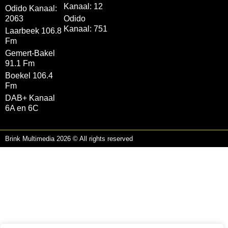
Kanaal: 12
Odido Kanaal:
2063
Odido
Kanaal: 751
Laarbeek 106.8
Fm
Gemert-Bakel
91.1 Fm
Boekel 106.4
Fm
DAB+ Kanaal
6A en 6C
Brink Multimedia 2026 © All rights reserved