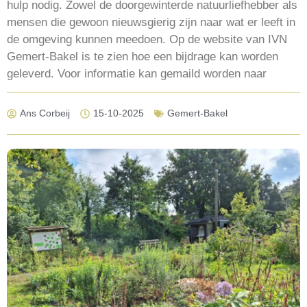
hulp nodig. Zowel de doorgewinterde natuurliefhebber als
mensen die gewoon nieuwsgierig zijn naar wat er leeft in
de omgeving kunnen meedoen. Op de website van IVN
Gemert-Bakel is te zien hoe een bijdrage kan worden
geleverd.
Voor informatie kan gemaild worden naar
Ans Corbeij
15-10-2025
Gemert-Bakel