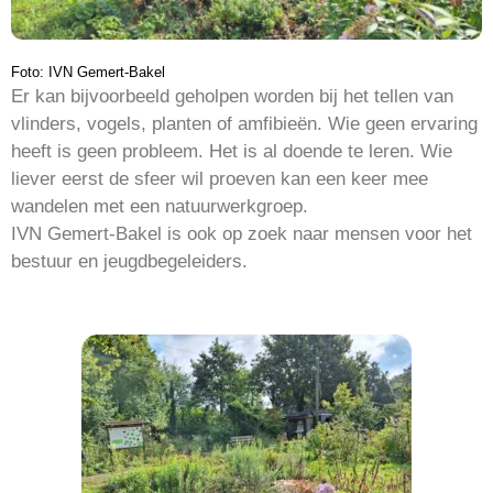
Foto: IVN Gemert-Bakel
Er kan bijvoorbeeld geholpen worden bij het tellen van
vlinders, vogels, planten of amfibieën. Wie geen ervaring
heeft is geen probleem. Het is al doende te leren. Wie
liever eerst de sfeer wil proeven kan een keer mee
wandelen met een natuurwerkgroep.
IVN Gemert-Bakel is ook op zoek naar mensen voor het
bestuur en jeugdbegeleiders.