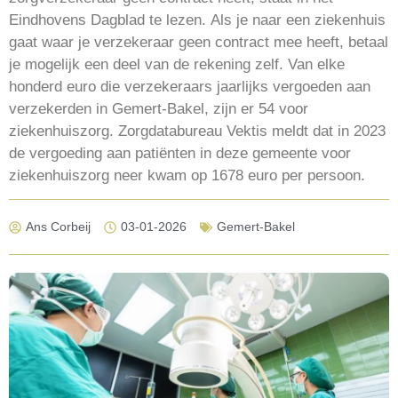
Eindhovens Dagblad te lezen. Als je naar een ziekenhuis
gaat waar je verzekeraar geen contract mee heeft, betaal
je mogelijk een deel van de rekening zelf. Van elke
honderd euro die verzekeraars jaarlijks vergoeden aan
verzekerden in Gemert-Bakel, zijn er 54 voor
ziekenhuiszorg. Zorgdatabureau Vektis meldt dat in 2023
de vergoeding aan patiënten in deze gemeente voor
ziekenhuiszorg neer kwam op 1678 euro per persoon.
Ans Corbeij
03-01-2026
Gemert-Bakel