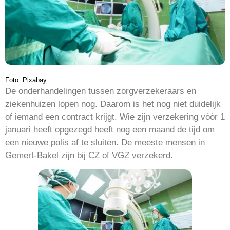
Foto: Pixabay
De onderhandelingen tussen zorgverzekeraars en
ziekenhuizen lopen nog. Daarom is het nog niet duidelijk
of iemand een contract krijgt. Wie zijn verzekering vóór 1
januari heeft opgezegd heeft nog een maand de tijd om
een nieuwe polis af te sluiten. De meeste mensen in
Gemert-Bakel zijn bij CZ of VGZ verzekerd.