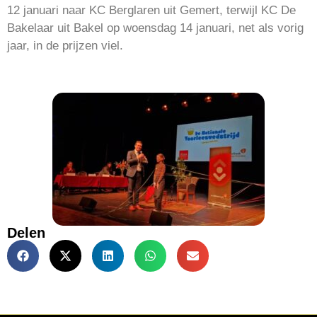
12 januari naar KC Berglaren uit Gemert, terwijl KC De
Bakelaar uit Bakel op woensdag 14 januari, net als vorig
jaar, in de prijzen viel.
Delen