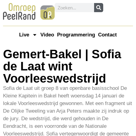
Live
Video
Programmering
Contact
Gemert-Bakel | Sofia
de Laat wint
Voorleeswedstrijd
Sofia de Laat uit groep 8 van openbare basisschool De
Kleine Kapitein in Bakel heeft woensdag 14 januari de
lokale Voorleeswedstrijd gewonnen. Met een fragment uit
De Olijke Tweeling van Arja Peters maakte zij indruk op
de jury. De wedstrijd, die werd gehouden in De
Eendracht, is een voorronde van de Nationale
Voorleeswedstrijd. Sofia vertegenwoordigt de gemeente