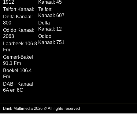
1912
Kanaal: 45
Telfort Kanaal:
Telfort
Kanaal: 607
Delta Kanaal:
800
Delta
Kanaal: 12
Odido Kanaal:
2063
Odido
Kanaal: 751
Laarbeek 106.8
Fm
Gemert-Bakel
91.1 Fm
Boekel 106.4
Fm
DAB+ Kanaal
6A en 6C
Brink Multimedia 2026 © All rights reserved