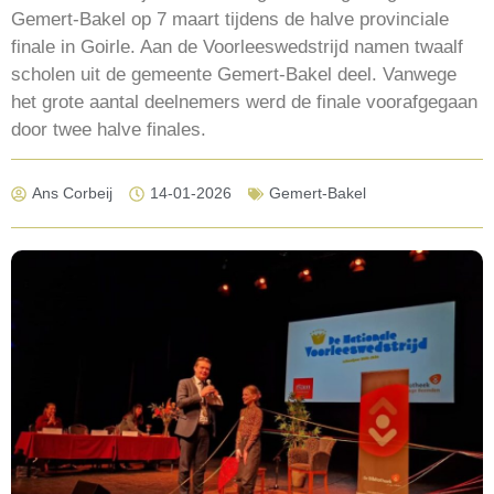
Gemert-Bakel op 7 maart tijdens de halve provinciale
finale in Goirle. Aan de Voorleeswedstrijd namen twaalf
scholen uit de gemeente Gemert-Bakel deel. Vanwege
het grote aantal deelnemers werd de finale voorafgegaan
door twee halve finales.
Ans Corbeij
14-01-2026
Gemert-Bakel