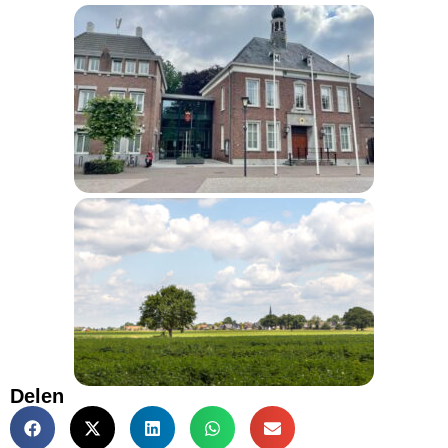
Delen