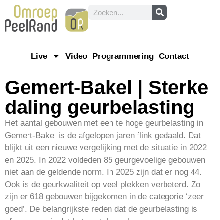
Live
Video
Programmering
Contact
Gemert-Bakel | Sterke
daling geurbelasting
Het aantal gebouwen met een te hoge geurbelasting in
Gemert-Bakel is de afgelopen jaren flink gedaald. Dat
blijkt uit een nieuwe vergelijking met de situatie in 2022
en 2025. In 2022 voldeden 85 geurgevoelige gebouwen
niet aan de geldende norm. In 2025 zijn dat er nog 44.
Ook is de geurkwaliteit op veel plekken verbeterd. Zo
zijn er 618 gebouwen bijgekomen in de categorie ‘zeer
goed’. De belangrijkste reden dat de geurbelasting is