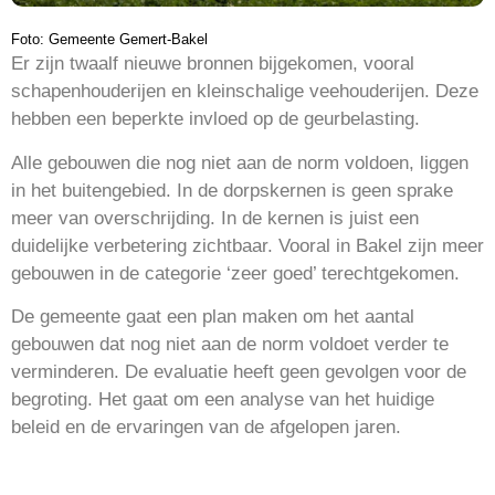
Foto: Gemeente Gemert-Bakel
Er zijn twaalf nieuwe bronnen bijgekomen, vooral
schapenhouderijen en kleinschalige veehouderijen. Deze
hebben een beperkte invloed op de geurbelasting.
Alle gebouwen die nog niet aan de norm voldoen, liggen
in het buitengebied. In de dorpskernen is geen sprake
meer van overschrijding. In de kernen is juist een
duidelijke verbetering zichtbaar. Vooral in Bakel zijn meer
gebouwen in de categorie ‘zeer goed’ terechtgekomen.
De gemeente gaat een plan maken om het aantal
gebouwen dat nog niet aan de norm voldoet verder te
verminderen. De evaluatie heeft geen gevolgen voor de
begroting. Het gaat om een analyse van het huidige
beleid en de ervaringen van de afgelopen jaren.