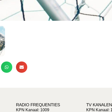
RADIO FREQUENTIES
TV KANALEN
KPN Kanaal: 1009
KPN Kanaal: 