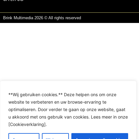
Brink Multimedia 2026 © All rights reserved
**Wij gebruiken cookies.** Deze helpen ons om onze
website te verbeteren en uw browse-ervaring te
optimaliseren. Door verder te gaan op onze website, gaat
u akkoord met ons gebruik van cookies. Lees meer in onze
[Cookieverklaring].