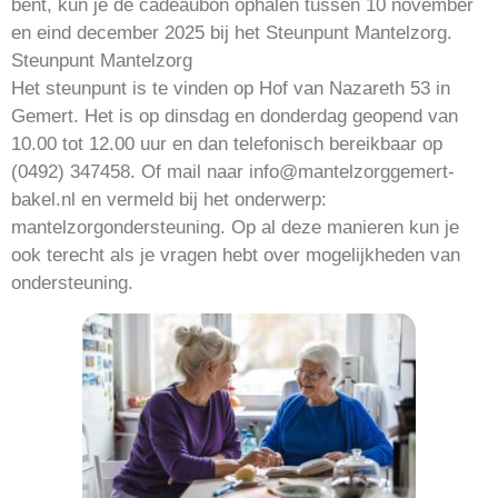
bent, kun je de cadeaubon ophalen tussen 10 november
en eind december 2025 bij het Steunpunt Mantelzorg.
Steunpunt Mantelzorg
Het steunpunt is te vinden op Hof van Nazareth 53 in
Gemert. Het is op dinsdag en donderdag geopend van
10.00 tot 12.00 uur en dan telefonisch bereikbaar op
(0492) 347458. Of mail naar info@mantelzorggemert-
bakel.nl en vermeld bij het onderwerp:
mantelzorgondersteuning. Op al deze manieren kun je
ook terecht als je vragen hebt over mogelijkheden van
ondersteuning.