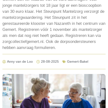
jonge mantelzorgers tot 18 jaar ligt er een bioscoopbon
van 30 euro klaar. Het Steunpunt Mantelzorg verzorgt de
mantelzorgwaardering. Het Steunpunt zit in het
gerestaureerde klooster van Nazareth in het centrum van
Gemert. Registreren vóór 1 november als mantelzorger
als men dat nog niet heeft gedaan. Registreren kan via
zorgcollectiefgemert.nl. Ook de dorpsondersteuners
hebben aanvraag formulieren.
Anny van de Loo
28-08-2025
Gemert-Bakel