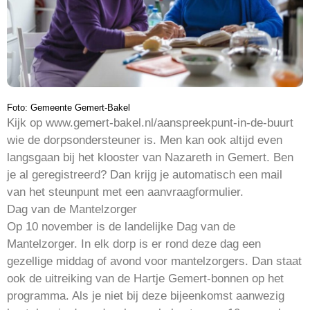
Foto: Gemeente Gemert-Bakel
Kijk op www.gemert-bakel.nl/aanspreekpunt-in-de-buurt
wie de dorpsondersteuner is. Men kan ook altijd even
langsgaan bij het klooster van Nazareth in Gemert. Ben
je al geregistreerd? Dan krijg je automatisch een mail
van het steunpunt met een aanvraagformulier.
Dag van de Mantelzorger
Op 10 november is de landelijke Dag van de
Mantelzorger. In elk dorp is er rond deze dag een
gezellige middag of avond voor mantelzorgers. Dan staat
ook de uitreiking van de Hartje Gemert-bonnen op het
programma. Als je niet bij deze bijeenkomst aanwezig