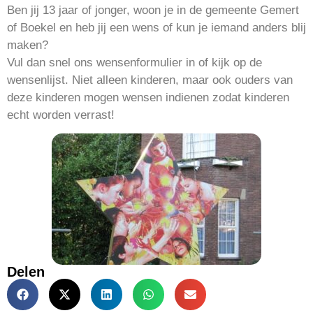
Ben jij 13 jaar of jonger, woon je in de gemeente Gemert
of Boekel en heb jij een wens of kun je iemand anders blij
maken?
Vul dan snel ons wensenformulier in of kijk op de
wensenlijst. Niet alleen kinderen, maar ook ouders van
deze kinderen mogen wensen indienen zodat kinderen
echt worden verrast!
Delen