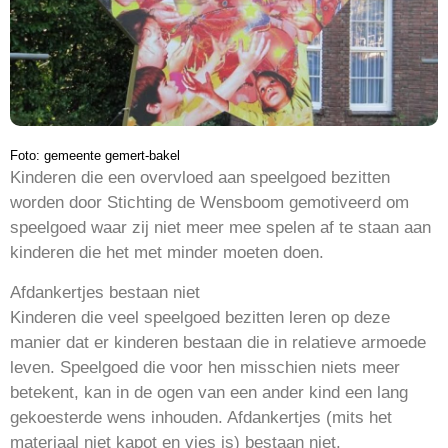
Foto: gemeente gemert-bakel
Kinderen die een overvloed aan speelgoed bezitten
worden door Stichting de Wensboom gemotiveerd om
speelgoed waar zij niet meer mee spelen af te staan aan
kinderen die het met minder moeten doen.
Afdankertjes bestaan niet
Kinderen die veel speelgoed bezitten leren op deze
manier dat er kinderen bestaan die in relatieve armoede
leven. Speelgoed die voor hen misschien niets meer
betekent, kan in de ogen van een ander kind een lang
gekoesterde wens inhouden. Afdankertjes (mits het
materiaal niet kapot en vies is) bestaan niet.