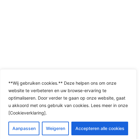
**Wij gebruiken cookies.** Deze helpen ons om onze
website te verbeteren en uw browse-ervaring te
optimaliseren. Door verder te gaan op onze website, gaat
u akkoord met ons gebruik van cookies. Lees meer in onze
[Cookieverklaring].
Aanpassen
Weigeren
Accepteren alle cookies