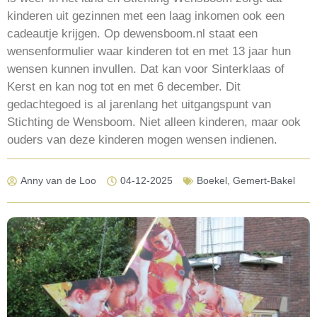
kinderen uit gezinnen met een laag inkomen ook een
cadeautje krijgen. Op dewensboom.nl staat een
wensenformulier waar kinderen tot en met 13 jaar hun
wensen kunnen invullen. Dat kan voor Sinterklaas of
Kerst en kan nog tot en met 6 december. Dit
gedachtegoed is al jarenlang het uitgangspunt van
Stichting de Wensboom. Niet alleen kinderen, maar ook
ouders van deze kinderen mogen wensen indienen.
Anny van de Loo
04-12-2025
Boekel
,
Gemert-Bakel