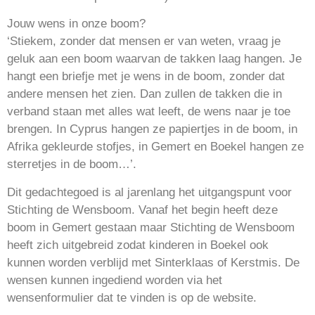
Jouw wens in onze boom?
‘Stiekem, zonder dat mensen er van weten, vraag je
geluk aan een boom waarvan de takken laag hangen. Je
hangt een briefje met je wens in de boom, zonder dat
andere mensen het zien. Dan zullen de takken die in
verband staan met alles wat leeft, de wens naar je toe
brengen. In Cyprus hangen ze papiertjes in de boom, in
Afrika gekleurde stofjes, in Gemert en Boekel hangen ze
sterretjes in de boom…’.
Dit gedachtegoed is al jarenlang het uitgangspunt voor
Stichting de Wensboom. Vanaf het begin heeft deze
boom in Gemert gestaan maar Stichting de Wensboom
heeft zich uitgebreid zodat kinderen in Boekel ook
kunnen worden verblijd met Sinterklaas of Kerstmis. De
wensen kunnen ingediend worden via het
wensenformulier dat te vinden is op de website.