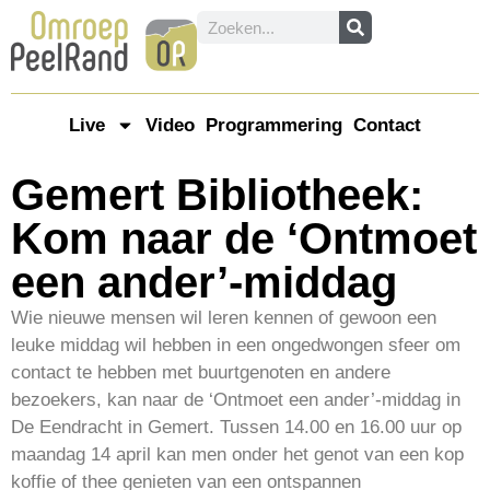
Live
Video
Programmering
Contact
Gemert Bibliotheek:
Kom naar de ‘Ontmoet
een ander’-middag
Wie nieuwe mensen wil leren kennen of gewoon een
leuke middag wil hebben in een ongedwongen sfeer om
contact te hebben met buurtgenoten en andere
bezoekers, kan naar de ‘Ontmoet een ander’-middag in
De Eendracht in Gemert. Tussen 14.00 en 16.00 uur op
maandag 14 april kan men onder het genot van een kop
koffie of thee genieten van een ontspannen