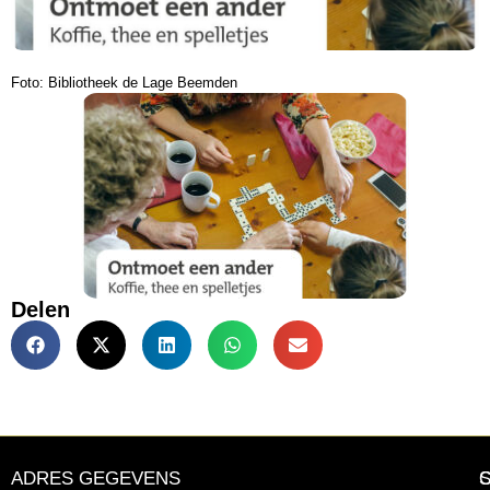
Foto: Bibliotheek de Lage Beemden
Delen
ADRES GEGEVENS