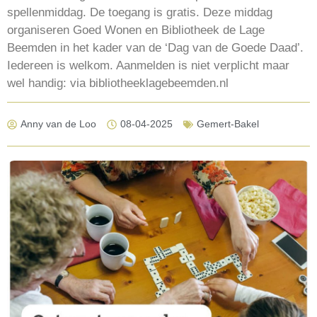
spellenmiddag. De toegang is gratis. Deze middag
organiseren Goed Wonen en Bibliotheek de Lage
Beemden in het kader van de ‘Dag van de Goede Daad’.
Iedereen is welkom. Aanmelden is niet verplicht maar
wel handig: via bibliotheeklagebeemden.nl
Anny van de Loo
08-04-2025
Gemert-Bakel