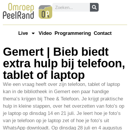
Live
Video
Programmering
Contact
Gemert | Bieb biedt
extra hulp bij telefoon,
tablet of laptop
Wie een vraag heeft over zijn telefoon, tablet of laptop
kan in de bibliotheek in Gemert een paar handige
thema’s krijgen bij Thee & Telefoon. Je krijgt praktische
hulp in kleine stappen, over het overzetten van foto’s op
je laptop op dinsdag 14 en 21 juli. Je leert hoe je foto’s
van je telefoon op je laptop zet of hoe je foto’s uit
WhatsApp downloadt. Op dinsdag 28 juli en 4 augustus