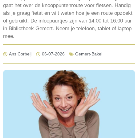
gaat het over de knooppuntenroute voor fietsen. Handig
als je graag fietst en wilt weten hoe je een route opzoekt
of gebruikt. De inloopuurtjes zijn van 14.00 tot 16.00 uur
in Bibliotheek Gemert. Neem je telefoon, tablet of laptop
mee.
Ans Corbeij
06-07-2026
Gemert-Bakel