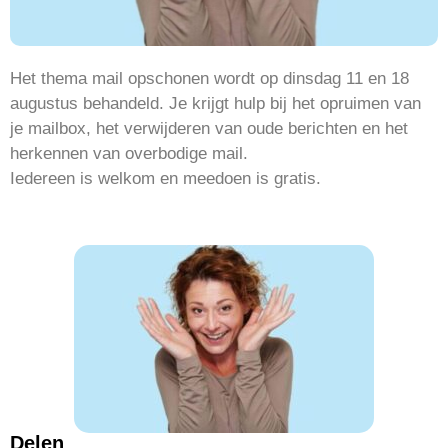
Het thema mail opschonen wordt op dinsdag 11 en 18
augustus behandeld. Je krijgt hulp bij het opruimen van
je mailbox, het verwijderen van oude berichten en het
herkennen van overbodige mail.
Iedereen is welkom en meedoen is gratis.
Delen