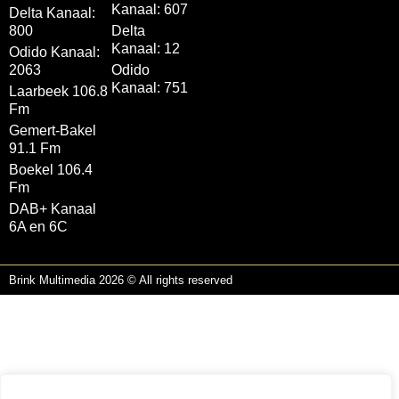
Kanaal: 607
Delta Kanaal:
800
Delta
Kanaal: 12
Odido Kanaal:
2063
Odido
Kanaal: 751
Laarbeek 106.8
Fm
Gemert-Bakel
91.1 Fm
Boekel 106.4
Fm
DAB+ Kanaal
6A en 6C
Brink Multimedia 2026 © All rights reserved