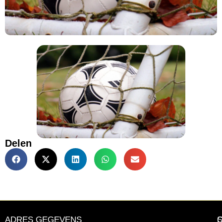
Delen
ADRES GEGEVENS