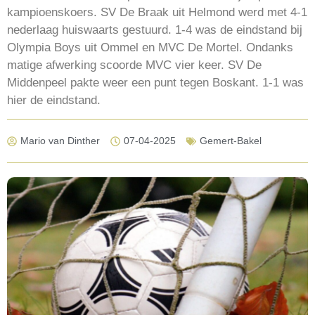
kampioenskoers. SV De Braak uit Helmond werd met 4-1
nederlaag huiswaarts gestuurd. 1-4 was de eindstand bij
Olympia Boys uit Ommel en MVC De Mortel. Ondanks
matige afwerking scoorde MVC vier keer. SV De
Middenpeel pakte weer een punt tegen Boskant. 1-1 was
hier de eindstand.
Mario van Dinther
07-04-2025
Gemert-Bakel