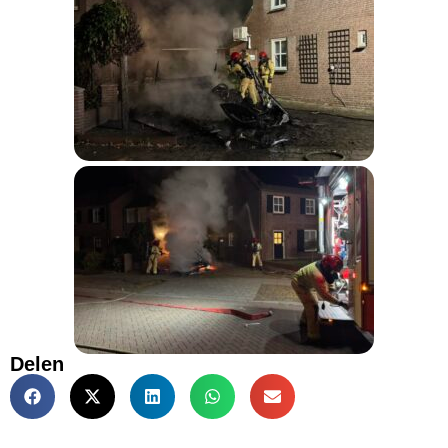
Delen