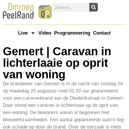
Live
Video
Programmering
Contact
Gemert | Caravan in
lichterlaaie op oprit
van woning
De brandweer van Gemert is in de nacht van zondag 24
op maandag 25 augustus rond 01.50 uur gealarmeerd
voor een caravanbrand aan de Diederikstraat in Gemert.
Daar stond een caravan in lichterlaaie op de oprit van
een woning. De bewoners waren al begonnen met
bluswerkzaamheden. Een aantal geparkeerde auto’s liep
ook schade op door de brand. Over de oorzaak is niets