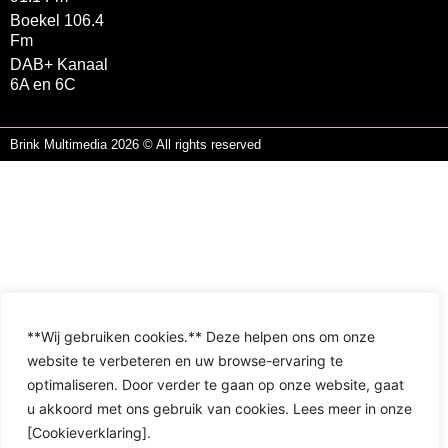
Boekel 106.4
Fm
DAB+ Kanaal
6A en 6C
Brink Multimedia 2026 © All rights reserved
**Wij gebruiken cookies.** Deze helpen ons om onze
website te verbeteren en uw browse-ervaring te
optimaliseren. Door verder te gaan op onze website, gaat
u akkoord met ons gebruik van cookies. Lees meer in onze
[Cookieverklaring].