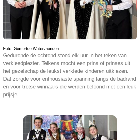
Foto: Gemertse Watervrienden
Gedurende de ochtend stond elk uur in het teken van
verkleedplezier. Telkens mocht een prins of prinses uit
het gezelschap de leukst verklede kinderen uitkiezen.
Dat zorgde voor enthousiaste spanning langs de badrand
en voor trotse winnaars die werden beloond met een leuk
prijsje.