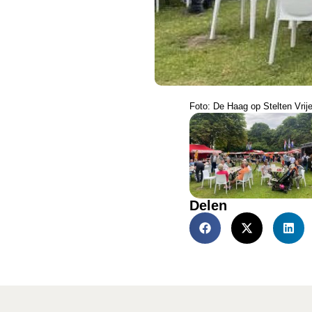
Foto: De Haag op Stelten Vrij
Delen