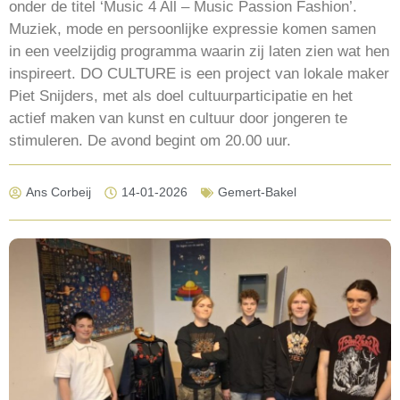
onder de titel ‘Music 4 All – Music Passion Fashion’.
Muziek, mode en persoonlijke expressie komen samen
in een veelzijdig programma waarin zij laten zien wat hen
inspireert. DO CULTURE is een project van lokale maker
Piet Snijders, met als doel cultuurparticipatie en het
actief maken van kunst en cultuur door jongeren te
stimuleren. De avond begint om 20.00 uur.
Ans Corbeij
14-01-2026
Gemert-Bakel