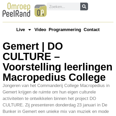
Live
Video
Programmering
Contact
Gemert | DO
CULTURE –
Voorstelling leerlingen
Macropedius College
Jongeren van het Commanderij College Macropedius in
Gemert krijgen de ruimte om hun eigen culturele
activiteiten te ontwikkelen binnen het project DO
CULTURE. Zij presenteren donderdag 23 januari in De
Bunker in Gemert een unieke mix van muziek en mode