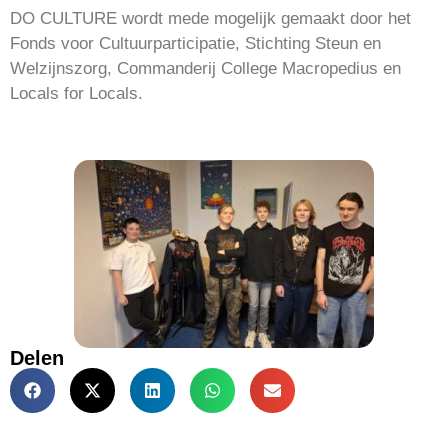
DO CULTURE wordt mede mogelijk gemaakt door het
Fonds voor Cultuurparticipatie, Stichting Steun en
Welzijnszorg, Commanderij College Macropedius en
Locals for Locals.
Delen