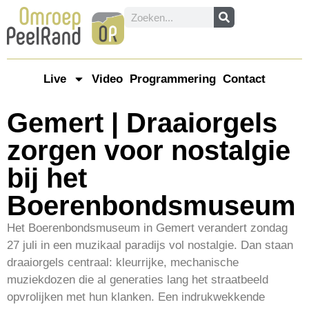
Live
Video
Programmering
Contact
Gemert | Draaiorgels
zorgen voor nostalgie
bij het
Boerenbondsmuseum
Het Boerenbondsmuseum in Gemert verandert zondag
27 juli in een muzikaal paradijs vol nostalgie. Dan staan
draaiorgels centraal: kleurrijke, mechanische
muziekdozen die al generaties lang het straatbeeld
opvrolijken met hun klanken. Een indrukwekkende