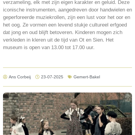
verzameling, elk met zijn eigen karakter en geluid. Deze
iconische instrumenten, aangedreven door handwielen en
geperforeerde muziekrollen, zijn een lust voor het oor en
het oog. Ze vormen een levend stukje cultureel erfgoed
dat jong en oud blijft betoveren. Kinderen mogen zich
verkleden in kleren uit de tijd van Ot en Sien. Het
museum is open van 13.00 tot 17.00 uur.
Ans Corbeij
23-07-2025
Gemert-Bakel