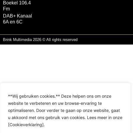
Boekel 106.4
Fm
DAB+ Kanaal
6A en 6C
Brink Multimedia 2026 © All rights reserved
**Wij gebruiken cookies.** Deze helpen ons om onze
website te verbeteren en uw browse-ervaring te
optimaliseren. Door verder te gaan op onze website, gaat
u akkoord met ons gebruik van cookies. Lees meer in onze
[Cookieverklaring].