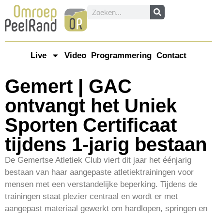
Live
Video
Programmering
Contact
Gemert | GAC
ontvangt het Uniek
Sporten Certificaat
tijdens 1-jarig bestaan
De Gemertse Atletiek Club viert dit jaar het éénjarig
bestaan van haar aangepaste atletiektrainingen voor
mensen met een verstandelijke beperking. Tijdens de
trainingen staat plezier centraal en wordt er met
aangepast materiaal gewerkt om hardlopen, springen en