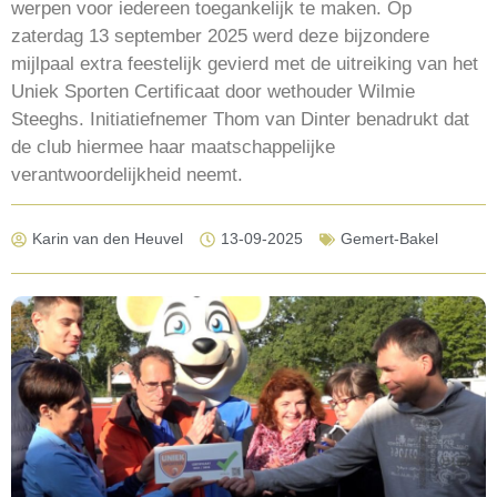
werpen voor iedereen toegankelijk te maken. Op
zaterdag 13 september 2025 werd deze bijzondere
mijlpaal extra feestelijk gevierd met de uitreiking van het
Uniek Sporten Certificaat door wethouder Wilmie
Steeghs. Initiatiefnemer Thom van Dinter benadrukt dat
de club hiermee haar maatschappelijke
verantwoordelijkheid neemt.
Karin van den Heuvel
13-09-2025
Gemert-Bakel