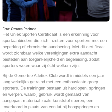
Foto: Omroep Peelrand
Het Uniek Sporten Certificaat is een erkenning voor
sportaanbieders die zich inzetten voor sporters met een
beperking of chronische aandoening. Met dit certificaat
wordt zichtbaar welke verenigingen extra aandacht
besteden aan toegankelijkheid en begeleiding, zodat
sporters weten waar zij écht welkom zijn.
Bij de Gemertse Atletiek Club wordt inmiddels een jaar
lang wekelijks getraind met een enthousiaste groep
sporters. De trainingen bestaan uit hardlopen, springen
en werpen, waarbij gebruik wordt gemaakt van
aangepast materiaal zoals kunststof speren, een
toverkoord in plaats van een lat bij hoogspringen en