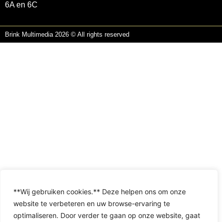
6A en 6C
Brink Multimedia 2026 © All rights reserved
**Wij gebruiken cookies.** Deze helpen ons om onze
website te verbeteren en uw browse-ervaring te
optimaliseren. Door verder te gaan op onze website, gaat