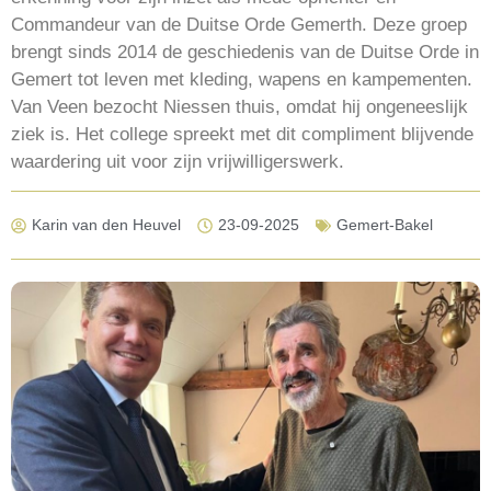
Commandeur van de Duitse Orde Gemerth. Deze groep
brengt sinds 2014 de geschiedenis van de Duitse Orde in
Gemert tot leven met kleding, wapens en kampementen.
Van Veen bezocht Niessen thuis, omdat hij ongeneeslijk
ziek is. Het college spreekt met dit compliment blijvende
waardering uit voor zijn vrijwilligerswerk.
Karin van den Heuvel
23-09-2025
Gemert-Bakel