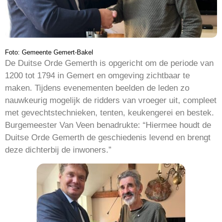
Foto: Gemeente Gemert-Bakel
De Duitse Orde Gemerth is opgericht om de periode van
1200 tot 1794 in Gemert en omgeving zichtbaar te
maken. Tijdens evenementen beelden de leden zo
nauwkeurig mogelijk de ridders van vroeger uit, compleet
met gevechtstechnieken, tenten, keukengerei en bestek.
Burgemeester Van Veen benadrukte: “Hiermee houdt de
Duitse Orde Gemerth de geschiedenis levend en brengt
deze dichterbij de inwoners.”