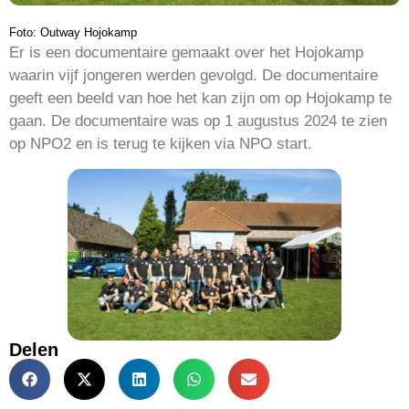
Foto: Outway Hojokamp
Er is een documentaire gemaakt over het Hojokamp
waarin vijf jongeren werden gevolgd. De documentaire
geeft een beeld van hoe het kan zijn om op Hojokamp te
gaan. De documentaire was op 1 augustus 2024 te zien
op NPO2 en is terug te kijken via NPO start.
Delen