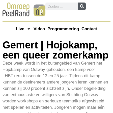
Live
Video
Programmering
Contact
Gemert | Hojokamp,
een queer zomerkamp
Deze week wordt in het buitengebied van Gemert het
Hojokamp van Outway gehouden, een kamp voor
LHBT+ers tussen de 13 en 25 jaar. Tijdens dit kamp
kunnen de deelnemers andere jongeren leren kennen en
kunnen zij 100 procent zichzelf zijn. Onder begeleiding
van enthousiaste vrijwilligers van Stichting Outway
worden workshops en serieuze teamtalks afgewisseld
met spellen en activiteiten. Jongeren mogen maar één