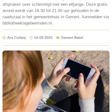
afspraken over schermtijd met een elfjarige. Deze gratis
avond wordt van 19.30 tot 21.00 uur gehouden in de
raadszaal in het gemeentehuis in Gemert. Aanmelden via
bibliotheeklagebeemden.nl.
Ans Corbeij
14-09-2025
Gemert-Bakel