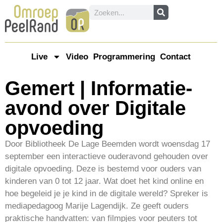
Live
Video
Programmering
Contact
Gemert | Informatie-
avond over Digitale
opvoeding
Door Bibliotheek De Lage Beemden wordt woensdag 17
september een interactieve ouderavond gehouden over
digitale opvoeding. Deze is bestemd voor ouders van
kinderen van 0 tot 12 jaar. Wat doet het kind online en
hoe begeleid je je kind in de digitale wereld? Spreker is
mediapedagoog Marije Lagendijk. Ze geeft ouders
praktische handvatten: van filmpjes voor peuters tot