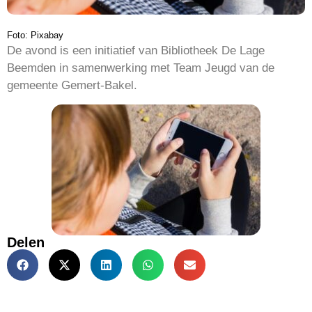
Foto: Pixabay
De avond is een initiatief van Bibliotheek De Lage
Beemden in samenwerking met Team Jeugd van de
gemeente Gemert-Bakel.
Delen