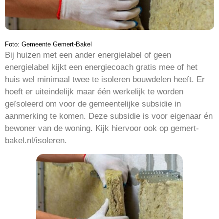
Foto: Gemeente Gemert-Bakel
Bij huizen met een ander energielabel of geen
energielabel kijkt een energiecoach gratis mee of het
huis wel minimaal twee te isoleren bouwdelen heeft. Er
hoeft er uiteindelijk maar één werkelijk te worden
geïsoleerd om voor de gemeentelijke subsidie in
aanmerking te komen. Deze subsidie is voor eigenaar én
bewoner van de woning. Kijk hiervoor ook op gemert-
bakel.nl/isoleren.