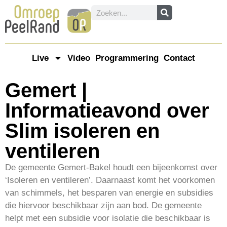
Live
Video
Programmering
Contact
Gemert |
Informatieavond over
Slim isoleren en
ventileren
De gemeente Gemert-Bakel houdt een bijeenkomst over
‘Isoleren en ventileren’. Daarnaast komt het voorkomen
van schimmels, het besparen van energie en subsidies
die hiervoor beschikbaar zijn aan bod. De gemeente
helpt met een subsidie voor isolatie die beschikbaar is