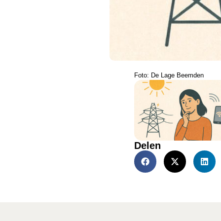
Foto: De Lage Beemden
Delen