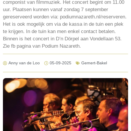
componist van filmmuziek. Het concert begint om 11.00
uur. Plaatsen kunnen vanaf zondag 7 september
gereserveerd worden via: podiumnazareth.nl/reserveren.
Het is ook mogelijk om via de kassa in de tuin een plek
te krijgen. In de tuin kan men enkel contact betalen.
Binnen is het concert in D’n Dörpel aan Vondellaan 53.
Zie fb pagina van Podium Nazareth.
Anny van de Loo
05-09-2025
Gemert-Bakel