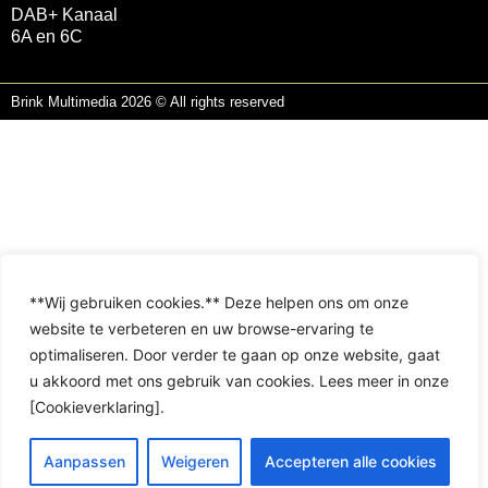
DAB+ Kanaal
6A en 6C
Brink Multimedia 2026 © All rights reserved
**Wij gebruiken cookies.** Deze helpen ons om onze
website te verbeteren en uw browse-ervaring te
optimaliseren. Door verder te gaan op onze website, gaat
u akkoord met ons gebruik van cookies. Lees meer in onze
[Cookieverklaring].
Aanpassen
Weigeren
Accepteren alle cookies