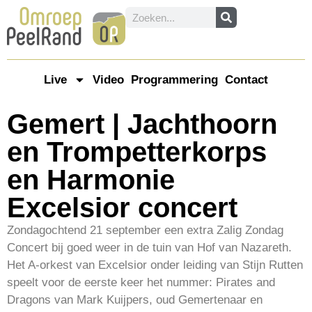
Live
Video
Programmering
Contact
Gemert | Jachthoorn
en Trompetterkorps
en Harmonie
Excelsior concert
Zondagochtend 21 september een extra Zalig Zondag
Concert bij goed weer in de tuin van Hof van Nazareth.
Het A-orkest van Excelsior onder leiding van Stijn Rutten
speelt voor de eerste keer het nummer: Pirates and
Dragons van Mark Kuijpers, oud Gemertenaar en