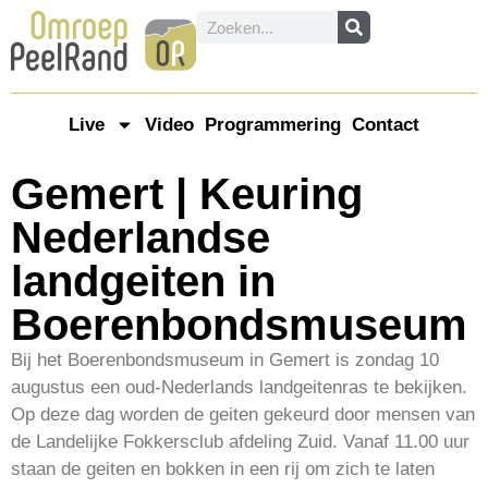
Live
Video
Programmering
Contact
Gemert | Keuring
Nederlandse
landgeiten in
Boerenbondsmuseum
Bij het Boerenbondsmuseum in Gemert is zondag 10
augustus een oud-Nederlands landgeitenras te bekijken.
Op deze dag worden de geiten gekeurd door mensen van
de Landelijke Fokkersclub afdeling Zuid. Vanaf 11.00 uur
staan de geiten en bokken in een rij om zich te laten