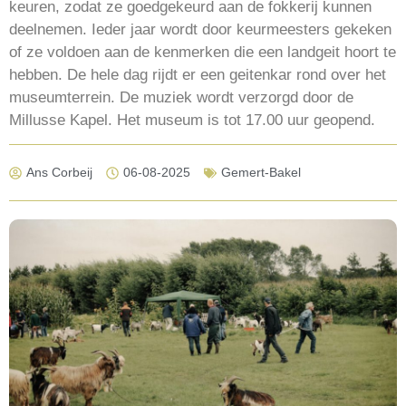
keuren, zodat ze goedgekeurd aan de fokkerij kunnen
deelnemen. Ieder jaar wordt door keurmeesters gekeken
of ze voldoen aan de kenmerken die een landgeit hoort te
hebben. De hele dag rijdt er een geitenkar rond over het
museumterrein. De muziek wordt verzorgd door de
Millusse Kapel. Het museum is tot 17.00 uur geopend.
Ans Corbeij
06-08-2025
Gemert-Bakel