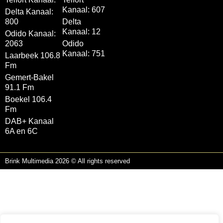
Kanaal: 607
Delta Kanaal:
800
Delta
Kanaal: 12
Odido Kanaal:
2063
Odido
Kanaal: 751
Laarbeek 106.8
Fm
Gemert-Bakel
91.1 Fm
Boekel 106.4
Fm
DAB+ Kanaal
6A en 6C
Brink Multimedia 2026 © All rights reserved