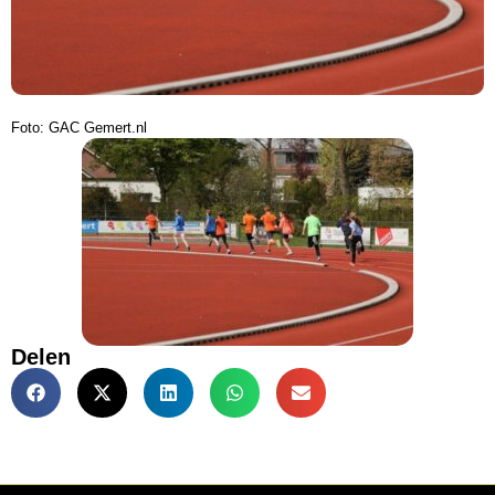
Foto: GAC Gemert.nl
Delen