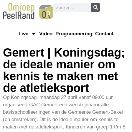
Live
Video
Programmering
Contact
Gemert | Koningsdag;
de ideale manier om
kennis te maken met
de atletieksport
Op Koningsdag, maandag 27 april vanaf 09.00 uur
organiseert GAC Gemert een wedstrijd voor alle
basisschoolleerlingen van de Gemeente Gemert-Bakel
(en omstreken). Dit is de ideale manier om kennis te
maken met de atletieksport. Kinderen van groep 1 t/m 8