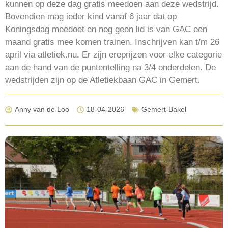
kunnen op deze dag gratis meedoen aan deze wedstrijd.
Bovendien mag ieder kind vanaf 6 jaar dat op
Koningsdag meedoet en nog geen lid is van GAC een
maand gratis mee komen trainen. Inschrijven kan t/m 26
april via atletiek.nu. Er zijn ereprijzen voor elke categorie
aan de hand van de puntentelling na 3/4 onderdelen. De
wedstrijden zijn op de Atletiekbaan GAC in Gemert.
Anny van de Loo
18-04-2026
Gemert-Bakel