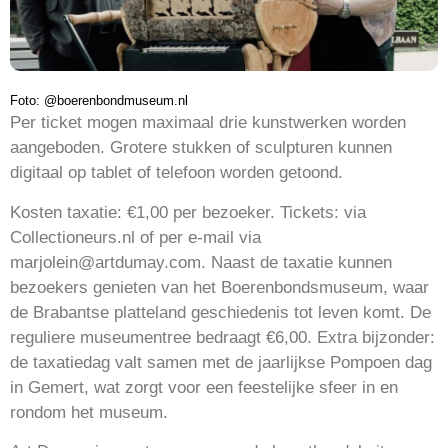
Foto: @boerenbondmuseum.nl
Per ticket mogen maximaal drie kunstwerken worden
aangeboden. Grotere stukken of sculpturen kunnen
digitaal op tablet of telefoon worden getoond.
Kosten taxatie: €1,00 per bezoeker. Tickets: via
Collectioneurs.nl of per e-mail via
marjolein@artdumay.com. Naast de taxatie kunnen
bezoekers genieten van het Boerenbondsmuseum, waar
de Brabantse platteland geschiedenis tot leven komt. De
reguliere museumentree bedraagt €6,00. Extra bijzonder:
de taxatiedag valt samen met de jaarlijkse Pompoen dag
in Gemert, wat zorgt voor een feestelijke sfeer in en
rondom het museum.