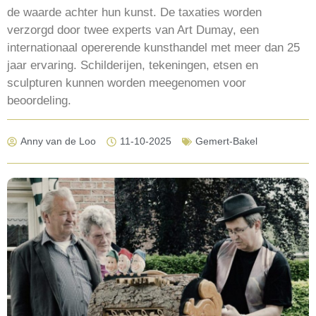
de waarde achter hun kunst. De taxaties worden
verzorgd door twee experts van Art Dumay, een
internationaal opererende kunsthandel met meer dan 25
jaar ervaring. Schilderijen, tekeningen, etsen en
sculpturen kunnen worden meegenomen voor
beoordeling.
Anny van de Loo
11-10-2025
Gemert-Bakel