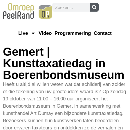
Live
Video
Programmering
Contact
Gemert |
Kunsttaxatiedag in
Boerenbondsmuseum
Heeft u altijd al willen weten wat dat schilderij van zolder
of die tekening van uw grootouders waard is? Op zondag
19 oktober van 11.00 – 16.00 uur organiseert het
Boerenbondsmuseum in Gemert in samenwerking met
kunsthandel Art Dumay een bijzondere kunsttaxatiedag.
Bezoekers kunnen hun kunstwerken laten beoordelen
door ervaren taxateurs en ontdekken zo de verhalen én