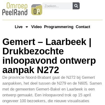
Live
Video
Programmering
Contact
Gemert – Laarbeek |
Drukbezochte
inloopavond ontwerp
aanpak N272
De provincie Noord-Brabant gaat de N272 bij Gemert
aanpakken, het deel tussen de N279 en de N605. Samen
met de gemeenten Gemert-Bakel en Laarbeek is een
ontwerp gemaakt. Een inloopavond trok op 15 april
ongeveer 100 bezoekers, die nieuwe visualisaties