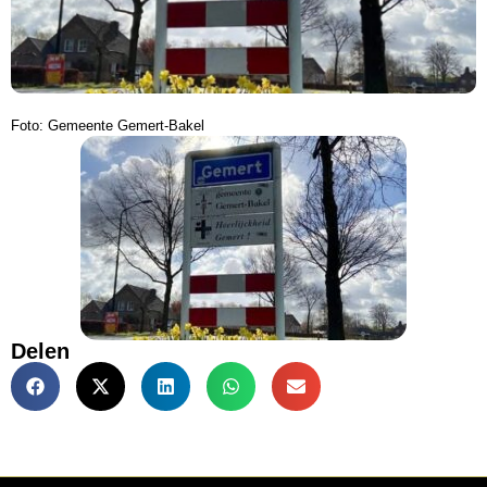
Foto: Gemeente Gemert-Bakel
Delen