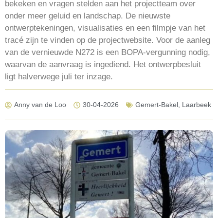
bekeken en vragen stelden aan het projectteam over
onder meer geluid en landschap. De nieuwste
ontwerptekeningen, visualisaties en een filmpje van het
tracé zijn te vinden op de projectwebsite. Voor de aanleg
van de vernieuwde N272 is een BOPA-vergunning nodig,
waarvan de aanvraag is ingediend. Het ontwerpbesluit
ligt halverwege juli ter inzage.
Anny van de Loo
30-04-2026
Gemert-Bakel
,
Laarbeek