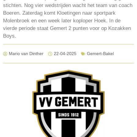
stichten. Nog vier wedstrijden wacht het team van coach
Boeren. Zaterdag komt Kloetingen naar sportpark
Molenbroek en een week later koploper Hoek. In de
vierde periode staat Gemert 2 punten voor op Kozakken
Boys.
Mario van Dinther
22-04-2025
Gemert-Bakel