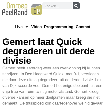
Live
Video
Programmering
Contact
Gemert laat Quick
degraderen uit derde
divisie
Gemert heeft zaterdag weer een overwinning bij kunnen
schrijven. In Den Haag werd Quick, met 0-1, verslagen
die door deze uitslag degradeert uit de derde divisie. Lex
van Dijk scoorde voor Gemert het enige doelpunt uit een
vrije trap van ruim twintig meter afstand. Gemert kreeg
diverse kansen op meer doelpunten maar kreeg die niet
gemaakt. De thuisploeg kon daartegenover weinig gevaar