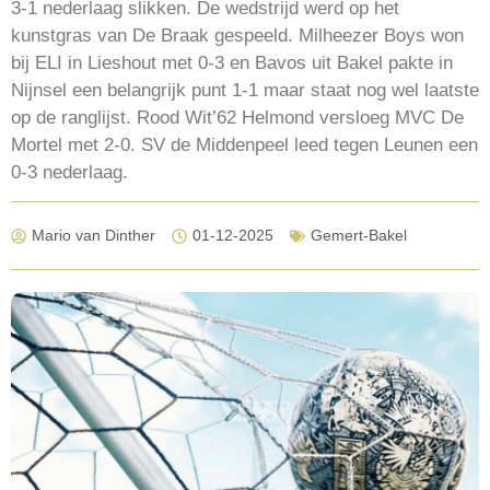
3-1 nederlaag slikken. De wedstrijd werd op het
kunstgras van De Braak gespeeld. Milheezer Boys won
bij ELI in Lieshout met 0-3 en Bavos uit Bakel pakte in
Nijnsel een belangrijk punt 1-1 maar staat nog wel laatste
op de ranglijst. Rood Wit’62 Helmond versloeg MVC De
Mortel met 2-0. SV de Middenpeel leed tegen Leunen een
0-3 nederlaag.
Mario van Dinther
01-12-2025
Gemert-Bakel