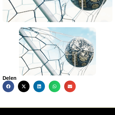
Delen