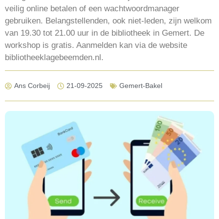
veilig online betalen of een wachtwoordmanager
gebruiken. Belangstellenden, ook niet-leden, zijn welkom
van 19.30 tot 21.00 uur in de bibliotheek in Gemert. De
workshop is gratis. Aanmelden kan via de website
bibliotheeklagebeemden.nl.
Ans Corbeij
21-09-2025
Gemert-Bakel