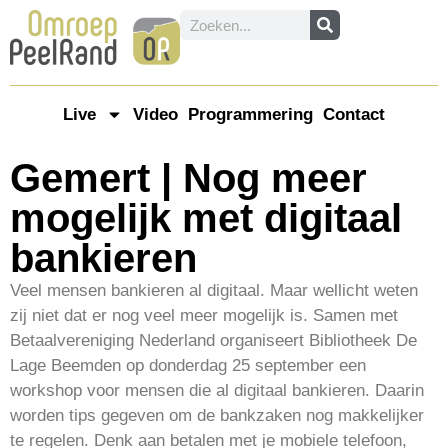
Live
Video
Programmering
Contact
Gemert | Nog meer
mogelijk met digitaal
bankieren
Veel mensen bankieren al digitaal. Maar wellicht weten
zij niet dat er nog veel meer mogelijk is. Samen met
Betaalvereniging Nederland organiseert Bibliotheek De
Lage Beemden op donderdag 25 september een
workshop voor mensen die al digitaal bankieren. Daarin
worden tips gegeven om de bankzaken nog makkelijker
te regelen. Denk aan betalen met je mobiele telefoon,