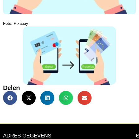
Foto: Pixabay
Delen
ADRES GEGEVENS