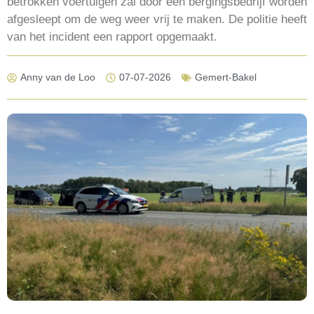
betrokken voertuigen zal door een bergingsbedrijf worden
afgesleept om de weg weer vrij te maken. De politie heeft
van het incident een rapport opgemaakt.
Anny van de Loo
07-07-2026
Gemert-Bakel