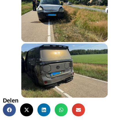
Delen