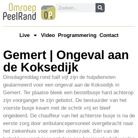
Live
Video
Programmering
Contact
Gemert | Ongeval aan
de Koksedijk
Dinsdagmiddag rond half vijf zijn de hulpdiensten
gealarmeerd voor een ongeval aan de Koksedijk in
Gemert. Ter plaatse bleek een bestelbusje hard achterop
zijn voorganger te zijn gebotst. De bestuurder van het
voorste busje kwam met de schrik vrij en bleef
ongedeerd. De chauffeur van het achterste busje is na de
eerste zorg door ambulancepersoneel overgebracht naar
het ziekenhuis voor verder onderzoek. Eén van de