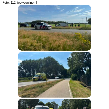
Foto: 112nieuwsonline.nl