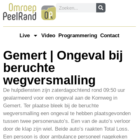
Live
Video
Programmering
Contact
Gemert | Ongeval bij
beruchte
wegversmalling
De hulpdiensten zijn zaterdagochtend rond 09:50 uur
gealarmeerd voor een ongeval aan de Komweg in
Gemert. Ter plaatse bleek bij de beruchte
wegversmalling een ongeval te hebben plaatsgevonden
tussen twee personenauto’s. Een van de auto’s verloor
door de klap zijn wiel. Beide auto’s raakten Total Loss.
Een persoon is door ambulance personeel nagekeken