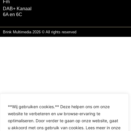
Fm
DAB+ Kanaal
6A en 6C
Brink Multimedia 2026 © All rights reserved
**Wij gebruiken cookies.** Deze helpen ons om onze
website te verbeteren en uw browse-ervaring te
optimaliseren. Door verder te gaan op onze website, gaat
u akkoord met ons gebruik van cookies. Lees meer in onze