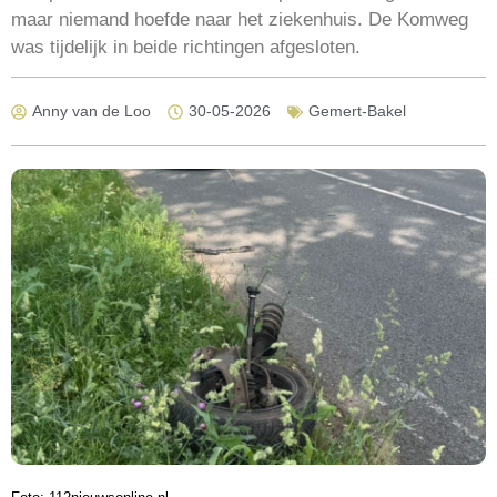
maar niemand hoefde naar het ziekenhuis. De Komweg
was tijdelijk in beide richtingen afgesloten.
Anny van de Loo
30-05-2026
Gemert-Bakel