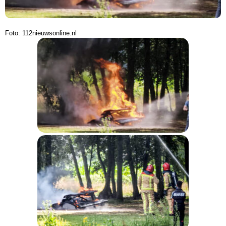
Foto: 112nieuwsonline.nl