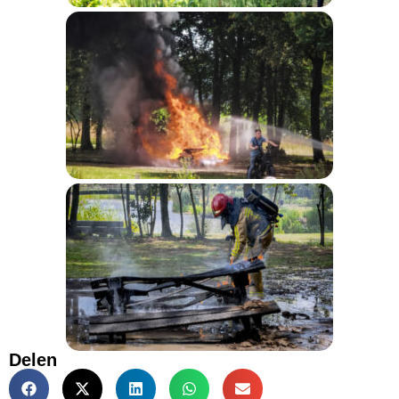
Delen