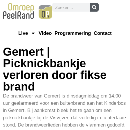
Live
Video
Programmering
Contact
Gemert |
Picknickbankje
verloren door fikse
brand
De brandweer van Gemert is dinsdagmiddag om 14.00
uur gealarmeerd voor een buitenbrand aan het Kinderbos
in Gemert. Bij aankomst bleek het te gaan om een
picknickbankje bij de Visvijver, dat volledig in lichterlaaie
stond. De brandweerlieden hebben de vlammen gedoofd.