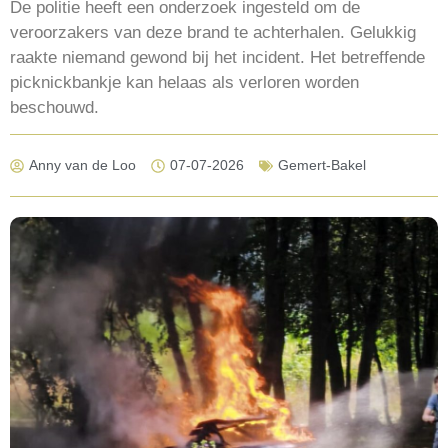
De politie heeft een onderzoek ingesteld om de
veroorzakers van deze brand te achterhalen. Gelukkig
raakte niemand gewond bij het incident. Het betreffende
picknickbankje kan helaas als verloren worden
beschouwd.
Anny van de Loo
07-07-2026
Gemert-Bakel