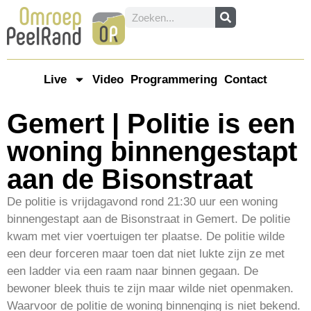
Live
Video
Programmering
Contact
Gemert | Politie is een
woning binnengestapt
aan de Bisonstraat
De politie is vrijdagavond rond 21:30 uur een woning
binnengestapt aan de Bisonstraat in Gemert. De politie
kwam met vier voertuigen ter plaatse. De politie wilde
een deur forceren maar toen dat niet lukte zijn ze met
een ladder via een raam naar binnen gegaan. De
bewoner bleek thuis te zijn maar wilde niet openmaken.
Waarvoor de politie de woning binnenging is niet bekend.