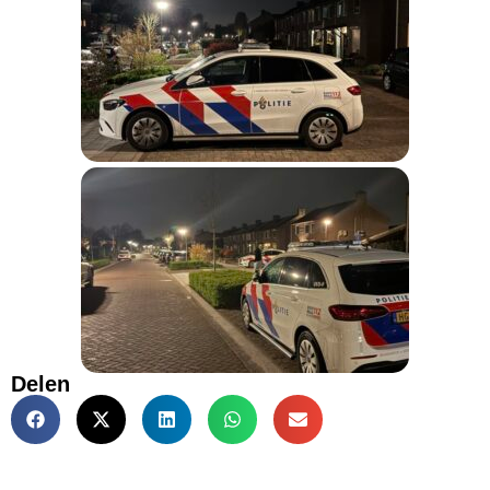
Delen