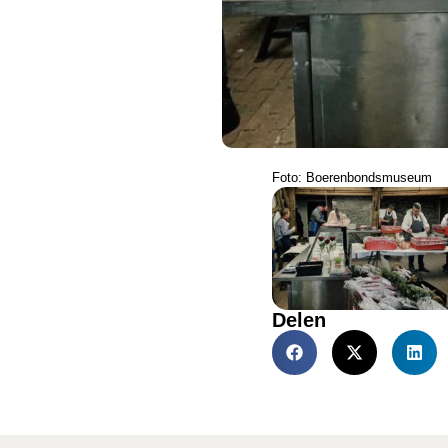
Foto: Boerenbondsmuseum
Delen