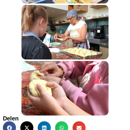
Delen