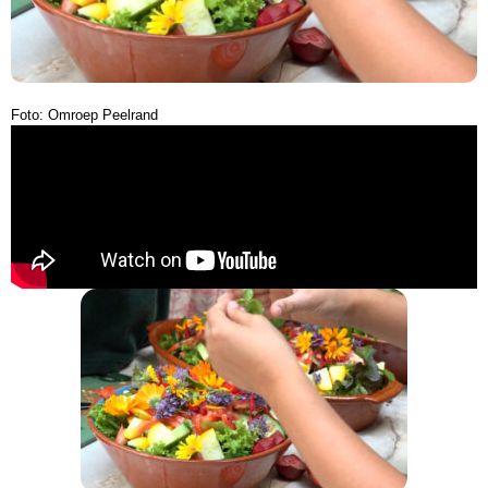
Foto: Omroep Peelrand