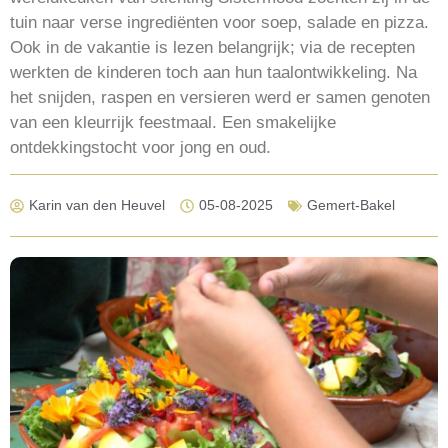
tuin naar verse ingrediënten voor soep, salade en pizza.
Ook in de vakantie is lezen belangrijk; via de recepten
werkten de kinderen toch aan hun taalontwikkeling. Na
het snijden, raspen en versieren werd er samen genoten
van een kleurrijk feestmaal. Een smakelijke
ontdekkingstocht voor jong en oud.
Karin van den Heuvel
05-08-2025
Gemert-Bakel