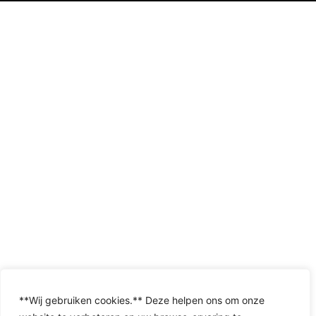
**Wij gebruiken cookies.** Deze helpen ons om onze