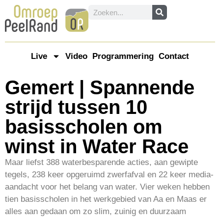
Live
Video
Programmering
Contact
Gemert | Spannende
strijd tussen 10
basisscholen om
winst in Water Race
Maar liefst 388 waterbesparende acties, aan gewipte
tegels, 238 keer opgeruimd zwerfafval en 22 keer media-
aandacht voor het belang van water. Vier weken hebben
tien basisscholen in het werkgebied van Aa en Maas er
alles aan gedaan om zo slim, zuinig en duurzaam