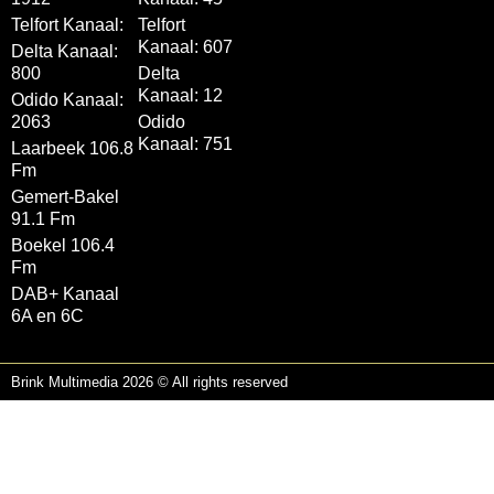
Telfort Kanaal:
Telfort
Kanaal: 607
Delta Kanaal:
800
Delta
Kanaal: 12
Odido Kanaal:
2063
Odido
Kanaal: 751
Laarbeek 106.8
Fm
Gemert-Bakel
91.1 Fm
Boekel 106.4
Fm
DAB+ Kanaal
6A en 6C
Brink Multimedia 2026 © All rights reserved