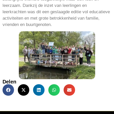
leerzaam. Dankzij de inzet van leerlingen en
leerkrachten was dit een geslaagde editie vol educatieve
activiteiten en met grote betrokkenheid van familie,
vrienden en buurtgenoten.
Delen