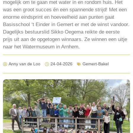
mogelijk om te gaan met water in en rondom huis. Het
was een groot succes én een spannende strijd! Met een
enorme eindsprint en hoeveelheid aan punten gaat
Basisschool ‘t Einder in Gemert er met de winst vandoor.
Dagelijks bestuurslid Sikko Oegema reikte de eerste
prijs uit aan de opgetogen winnaars. Ze winnen een uitje
naar het Watermuseum in Arnhem.
Anny van de Loo
24-04-2026
Gemert-Bakel