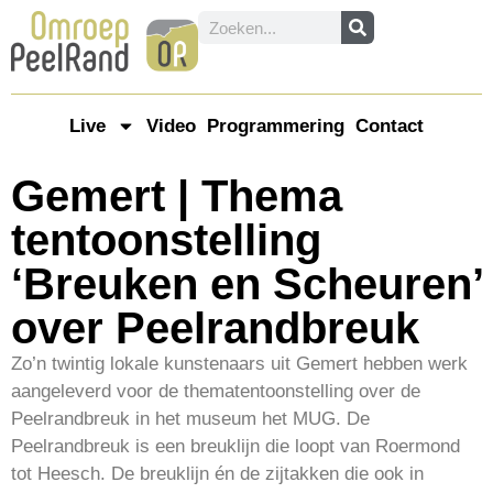
Live
Video
Programmering
Contact
Gemert | Thema
tentoonstelling
‘Breuken en Scheuren’
over Peelrandbreuk
Zo’n twintig lokale kunstenaars uit Gemert hebben werk
aangeleverd voor de thematentoonstelling over de
Peelrandbreuk in het museum het MUG. De
Peelrandbreuk is een breuklijn die loopt van Roermond
tot Heesch. De breuklijn én de zijtakken die ook in