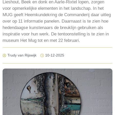
Lieshout, Beek en donk en Aarle-Rixtel lopen, zorgen
voor opmerkelijke elementen in het landschap. In het
MUG geeft Heemkundekring de Commanderij daar uitleg
over op 11 informatie panelen. Daarnaast is te zien hoe
hedendaagse kunstenaars de breuklijn gebruiken als
inspiratie voor hun werk. De tentoonstelling is te zien in
museum Het Mug tot en met 22 februari.
Trudy van Rijswijk
10-12-2025