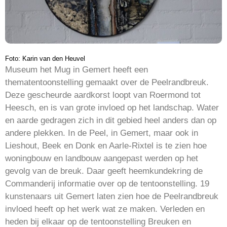
Foto: Karin van den Heuvel
Museum het Mug in Gemert heeft een
thematentoonstelling gemaakt over de Peelrandbreuk.
Deze gescheurde aardkorst loopt van Roermond tot
Heesch, en is van grote invloed op het landschap. Water
en aarde gedragen zich in dit gebied heel anders dan op
andere plekken. In de Peel, in Gemert, maar ook in
Lieshout, Beek en Donk en Aarle-Rixtel is te zien hoe
woningbouw en landbouw aangepast werden op het
gevolg van de breuk. Daar geeft heemkundekring de
Commanderij informatie over op de tentoonstelling. 19
kunstenaars uit Gemert laten zien hoe de Peelrandbreuk
invloed heeft op het werk wat ze maken. Verleden en
heden bij elkaar op de tentoonstelling Breuken en