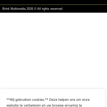
Brink Multimedia 2026 © All rights reserved
**Wij gebruiken cookies.** Deze helpen ons om onze
website te verbeteren en uw browse-ervaring te