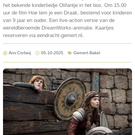
het bekende kinderliedje Olifantje in het bos. Om 15.00
uur de film Hoe tem je een Draak, bestemd voor kinderen
van 9 jaar en ouder. Een live-action versie van de
wereldberoemde DreamWorks-animatie. Kaartjes
reserveren via eendracht-gemert.nl.
Ans Corbeij
05-10-2025
Gemert-Bakel