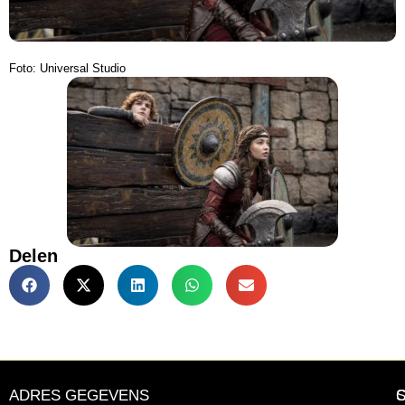
Foto: Universal Studio
Delen
ADRES GEGEVENS