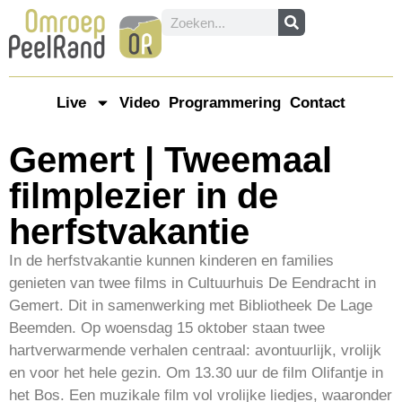
Live
Video
Programmering
Contact
Gemert | Tweemaal
filmplezier in de
herfstvakantie
In de herfstvakantie kunnen kinderen en families
genieten van twee films in Cultuurhuis De Eendracht in
Gemert. Dit in samenwerking met Bibliotheek De Lage
Beemden. Op woensdag 15 oktober staan twee
hartverwarmende verhalen centraal: avontuurlijk, vrolijk
en voor het hele gezin. Om 13.30 uur de film Olifantje in
het Bos. Een muzikale film vol vrolijke liedjes, waaronder