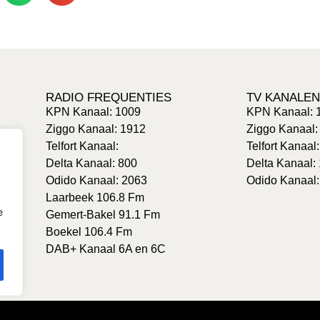
RADIO FREQUENTIES
TV KANALEN
KPN Kanaal: 1009
KPN Kanaal: 
Ziggo Kanaal: 1912
Ziggo Kanaal:
Telfort Kanaal:
Telfort Kanaal
Delta Kanaal: 800
Delta Kanaal:
Odido Kanaal: 2063
Odido Kanaal:
Laarbeek 106.8 Fm
e
Gemert-Bakel 91.1 Fm
Boekel 106.4 Fm
DAB+ Kanaal 6A en 6C