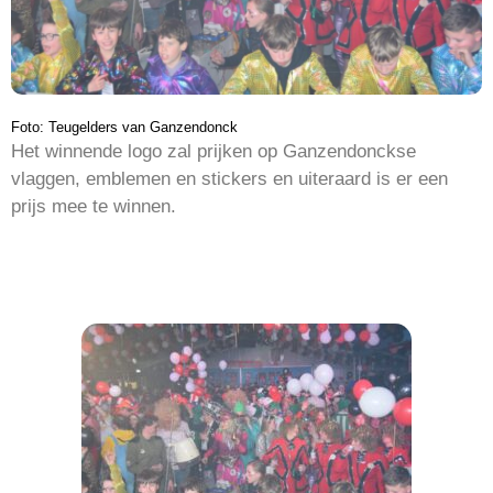
Foto: Teugelders van Ganzendonck
Het winnende logo zal prijken op Ganzendonckse
vlaggen, emblemen en stickers en uiteraard is er een
prijs mee te winnen.