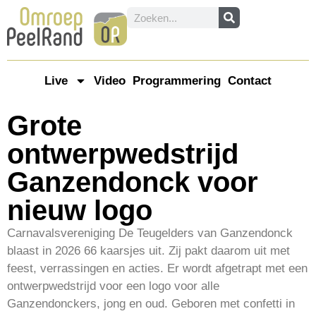
Live
Video
Programmering
Contact
Grote
ontwerpwedstrijd
Ganzendonck voor
nieuw logo
Carnavalsvereniging De Teugelders van Ganzendonck
blaast in 2026 66 kaarsjes uit. Zij pakt daarom uit met
feest, verrassingen en acties. Er wordt afgetrapt met een
ontwerpwedstrijd voor een logo voor alle
Ganzendonckers, jong en oud. Geboren met confetti in