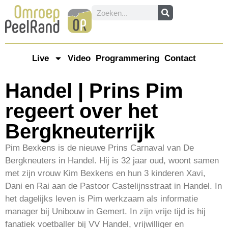
Live
Video
Programmering
Contact
Handel | Prins Pim
regeert over het
Bergkneuterrijk
Pim Bexkens is de nieuwe Prins Carnaval van De
Bergkneuters in Handel. Hij is 32 jaar oud, woont samen
met zijn vrouw Kim Bexkens en hun 3 kinderen Xavi,
Dani en Rai aan de Pastoor Castelijnsstraat in Handel. In
het dagelijks leven is Pim werkzaam als informatie
manager bij Unibouw in Gemert. In zijn vrije tijd is hij
fanatiek voetballer bij VV Handel, vrijwilliger en