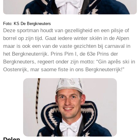
Foto: KS De Bergkneuters
Deze sportman houdt van gezelligheid en een pilsje of
borrel op zijn tijd. Gaat iedere winter skiën in de Alpen
maar is ook een van de vaste gezichten bij carnaval in
het Bergkneuterrijk. Prins Pim I, de 63e Prins der
Bergkneuters, regeert onder zijn motto: “Gin aprês ski in
Oostenrijk, mar saome fiste in ons Bergkneuterrijk!”
Delen