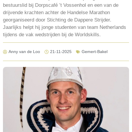
bestuurslid bij Dorpscafé ’t Vossenhol en een van de
drijvende krachten achter de Handelse Marathon
georganiseerd door Stichting de Dappere Strijder.
Jaarlijks helpt hij jonge studenten van team Netherlands
tijdens de vak wedstrijden bij de Worldskills.
Anny van de Loo
21-11-2025
Gemert-Bakel