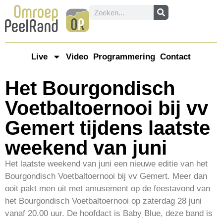
Live
Video
Programmering
Contact
Het Bourgondisch
Voetbaltoernooi bij vv
Gemert tijdens laatste
weekend van juni
Het laatste weekend van juni een nieuwe editie van het
Bourgondisch Voetbaltoernooi bij vv Gemert. Meer dan
ooit pakt men uit met amusement op de feestavond van
het Bourgondisch Voetbaltoernooi op zaterdag 28 juni
vanaf 20.00 uur. De hoofdact is Baby Blue, deze band is