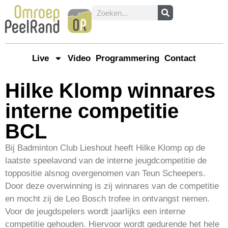
Live
Video
Programmering
Contact
Hilke Klomp winnares
interne competitie
BCL
Bij Badminton Club Lieshout heeft Hilke Klomp op de
laatste speelavond van de interne jeugdcompetitie de
toppositie alsnog overgenomen van Teun Scheepers.
Door deze overwinning is zij winnares van de competitie
en mocht zij de Leo Bosch trofee in ontvangst nemen.
Voor de jeugdspelers wordt jaarlijks een interne
competitie gehouden. Hiervoor wordt gedurende het hele