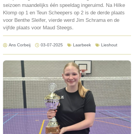
seizoen maandelijks één speeldag ingeruimd. Na Hilke
Klomp op 1 en Teun Scheepers op 2 is de derde plaats
voor Benthe Sleifer, vierde werd Jim Schrama en de
vijfde plaats voor Maud Steegs.
Ans Corbeij
03-07-2025
Laarbeek
Lieshout