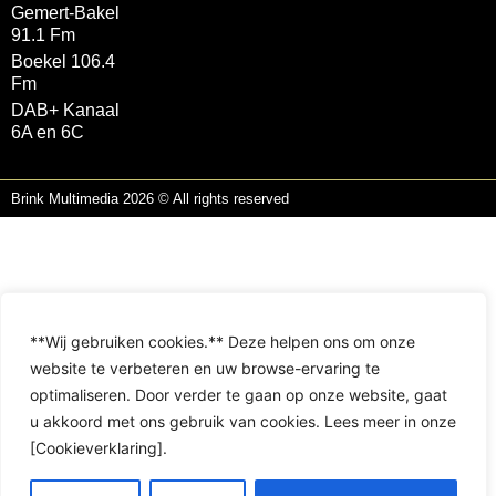
Gemert-Bakel
91.1 Fm
Boekel 106.4
Fm
DAB+ Kanaal
6A en 6C
Brink Multimedia 2026 © All rights reserved
**Wij gebruiken cookies.** Deze helpen ons om onze
website te verbeteren en uw browse-ervaring te
optimaliseren. Door verder te gaan op onze website, gaat
u akkoord met ons gebruik van cookies. Lees meer in onze
[Cookieverklaring].