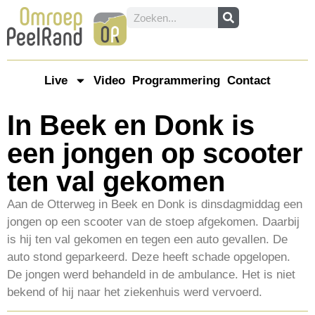
Live
Video
Programmering
Contact
In Beek en Donk is
een jongen op scooter
ten val gekomen
Aan de Otterweg in Beek en Donk is dinsdagmiddag een
jongen op een scooter van de stoep afgekomen. Daarbij
is hij ten val gekomen en tegen een auto gevallen. De
auto stond geparkeerd. Deze heeft schade opgelopen.
De jongen werd behandeld in de ambulance. Het is niet
bekend of hij naar het ziekenhuis werd vervoerd.